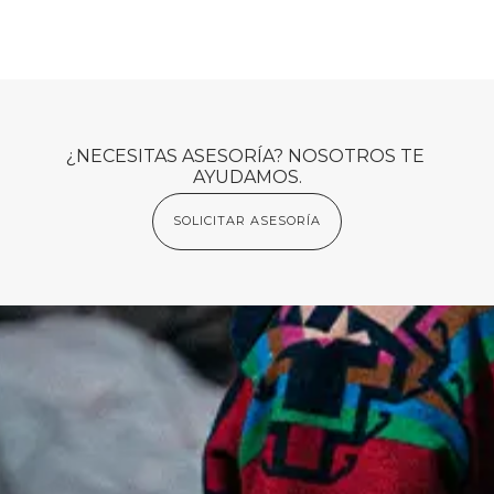
¿NECESITAS ASESORÍA? NOSOTROS TE 
AYUDAMOS.
SOLICITAR ASESORÍA