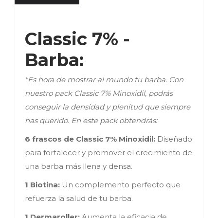
Classic 7% - 
"Es hora de mostrar al mundo tu barba. Con
nuestro pack Classic 7% Minoxidil, podrás
conseguir la densidad y plenitud que siempre
has querido. En este pack obtendrás:
6 frascos de Classic 7% Minoxidil:
Diseñado
para fortalecer y promover el crecimiento de
una barba más llena y densa.
1 Biotina:
Un complemento perfecto que
refuerza la salud de tu barba.
1 Dermaroller:
Aumenta la eficacia de