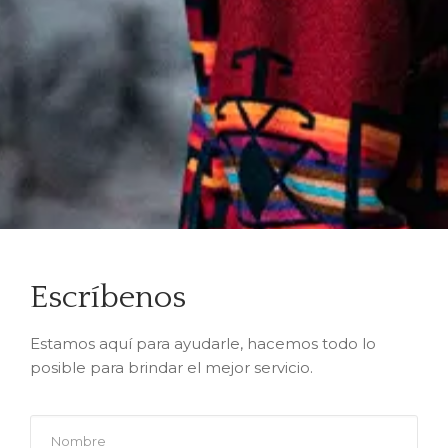
Escríbenos
Estamos aquí para ayudarle, hacemos todo lo
posible para brindar el mejor servicio.