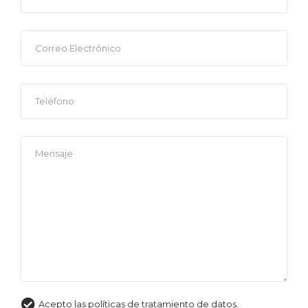
Acepto las políticas de tratamiento de datos.