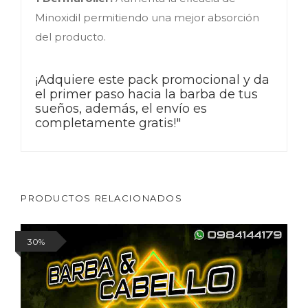
Minoxidil permitiendo una mejor absorción
del producto.
¡Adquiere este pack promocional y da 
el primer paso hacia la barba de tus 
sueños, además, el envío es 
completamente gratis!"
PRODUCTOS RELACIONADOS
30%