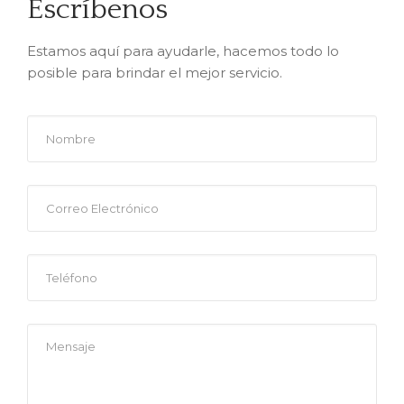
Escríbenos
Estamos aquí para ayudarle, hacemos todo lo
posible para brindar el mejor servicio.