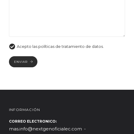
Acepto las políticas de tratamiento de datos.
ENVIAR
INFORMACIÓN
CORREO ELECTRONICO:
mas.info@nextgenoficialec.com