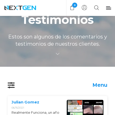
0
Testimonios
Estos son algunos de los comentarios y
testimonios de nuestros clientes.
Menu
Julian Gomez
06/15/2021
Realmente Funciona, un año 