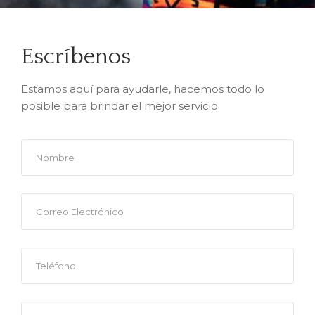
Escríbenos
Estamos aquí para ayudarle, hacemos todo lo
posible para brindar el mejor servicio.