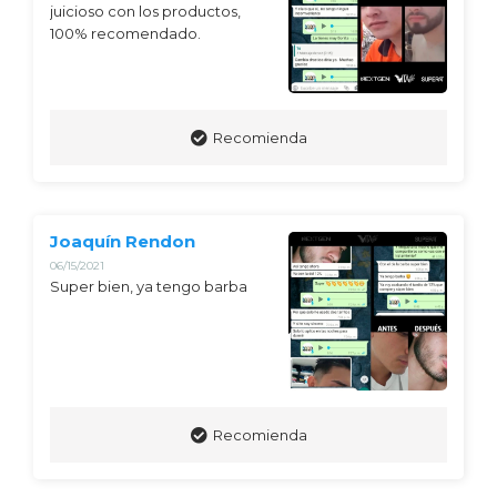
juicioso con los productos, 
100% recomendado.
Recomienda
Joaquín Rendon
06/15/2021
Super bien, ya tengo barba
Recomienda