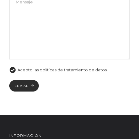
Acepto las políticas de tratamiento de datos.
ENVIAR
INFORMACIÓN