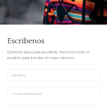
Escríbenos
Estamos aquí para ayudarle, hacemos todo lo
posible para brindar el mejor servicio.