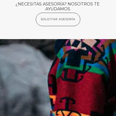
¿NECESITAS ASESORÍA? NOSOTROS TE 
AYUDAMOS.
SOLICITAR ASESORÍA