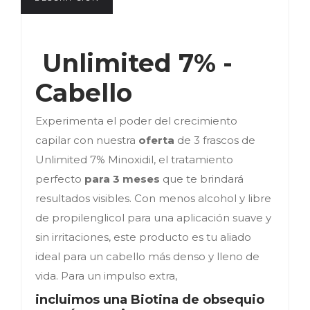
 Unlimited 7% - 
Experimenta el poder del crecimiento
capilar con nuestra
oferta
de 3 frascos de
Unlimited 7% Minoxidil, el tratamiento
perfecto
para 3 meses
que te brindará
resultados visibles. Con menos alcohol y libre
de propilenglicol para una aplicación suave y
sin irritaciones, este producto es tu aliado
ideal para un cabello más denso y lleno de
vida. Para un impulso extra,
incluimos una Biotina de obsequio 