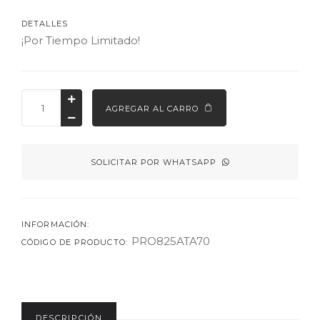
DETALLES
¡Por Tiempo Limitado!
AGREGAR AL CARRO
SOLICITAR POR WHATSAPP
INFORMACIÓN:
PRO825ATA70
CÓDIGO DE PRODUCTO:
DESCRIPCIÓN