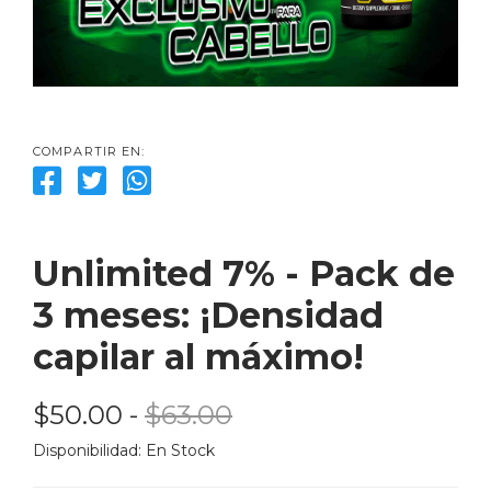
COMPARTIR EN:
Unlimited 7% - Pack de 
3 meses: ¡Densidad 
capilar al máximo!
$50.00
 - 
$63.00
Disponibilidad: 
En Stock