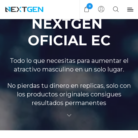
0
NEXTGEN 
Todo lo que necesitas para aumentar el
atractivo masculino en un solo lugar.
No pierdas tu dinero en replicas, solo con
los productos originales consigues
resultados permanentes