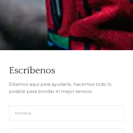
Escríbenos
Estamos aquí para ayudarle, hacemos todo lo
posible para brindar el mejor servicio.