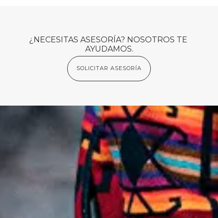
¿NECESITAS ASESORÍA? NOSOTROS TE 
AYUDAMOS.
SOLICITAR ASESORÍA