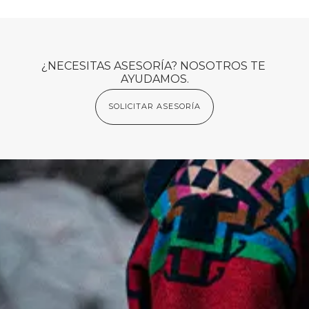
¿NECESITAS ASESORÍA? NOSOTROS TE 
AYUDAMOS.
SOLICITAR ASESORÍA