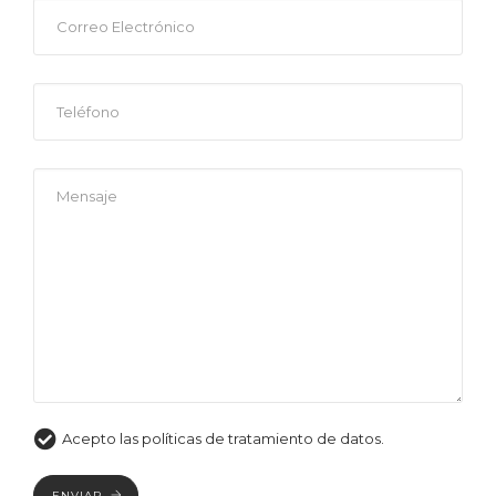
Acepto las políticas de tratamiento de datos.
ENVIAR