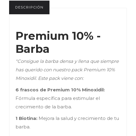
DESCRIPCIÓN
Premium 10% - 
Barba
"Consigue la barba densa y llena que siempre
has querido con nuestro pack Premium 10%
Minoxidil. Este pack viene con:
6 frascos de Premium 10% Minoxidil:
Fórmula específica para estimular el
crecimiento de la barba.
1 Biotina:
Mejora la salud y crecimiento de tu
barba.