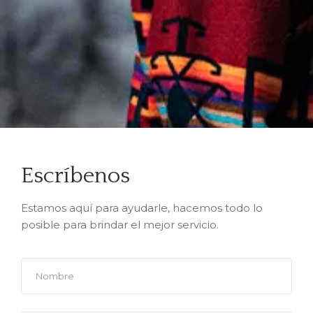
Escríbenos
Estamos aquí para ayudarle, hacemos todo lo
posible para brindar el mejor servicio.