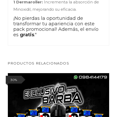
1 Dermaroller:
Incrementa la absorción de
Minoxidil, mejorando su eficacia.
¡No pierdas la oportunidad de 
transformar tu apariencia con este 
pack promocional! Además, el envío 
es 
gratis
."
PRODUCTOS RELACIONADOS
30%